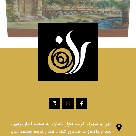
تهران، شهرک غرب، بلوار دامان، به سمت ایران زمین،
بعد از پاک‌نژاد، خیابان شفق، نبش کوچه چشمه سار،