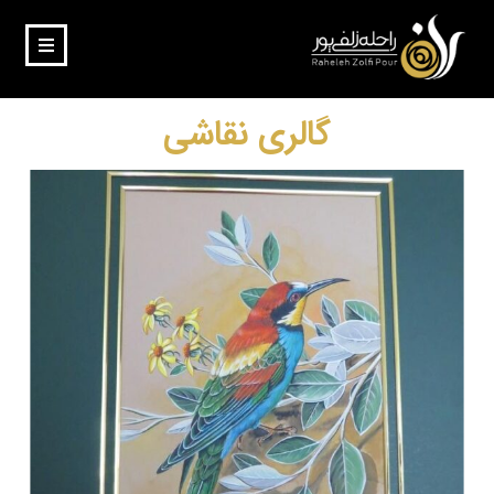
گالری نقاشی